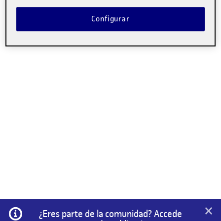
Configurar
×
Información
¿Eres parte de la comunidad? Accede