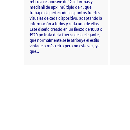
retícula responsive de 12 columnas y
medianil de 8px, múltiplo de 4, que
trabaja a la perfección los puntos fuertes
visuales de cada dispositivo, adaptando la
información a todos y cada uno de ellos.
Este diseño creado en un lienzo de 1080 x
1920 px trata de la fuerza de lo elegante,
que normalmente se le atribuye el estilo
vintage o más retro pero no esta vez, ya
que…